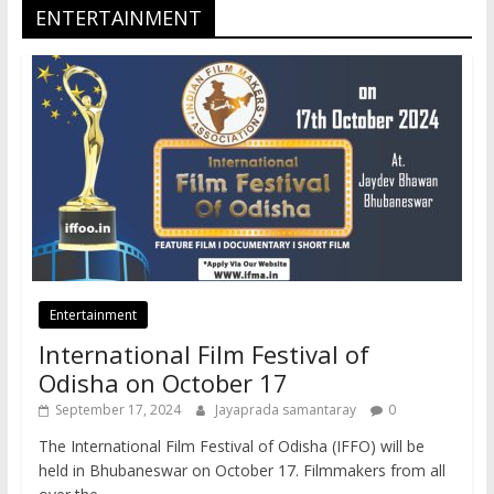
ENTERTAINMENT
Entertainment
International Film Festival of
Odisha on October 17
September 17, 2024
Jayaprada samantaray
0
The International Film Festival of Odisha (IFFO) will be
held in Bhubaneswar on October 17. Filmmakers from all