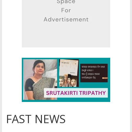
FAST NEWS