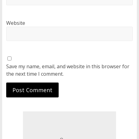
Website
Save my name, email, and website in this browser for
the next time I comment.