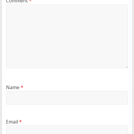
Comment
*
Name
*
Email
*