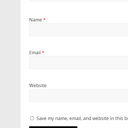
Name
*
Email
*
Website
Save my name, email, and website in this b