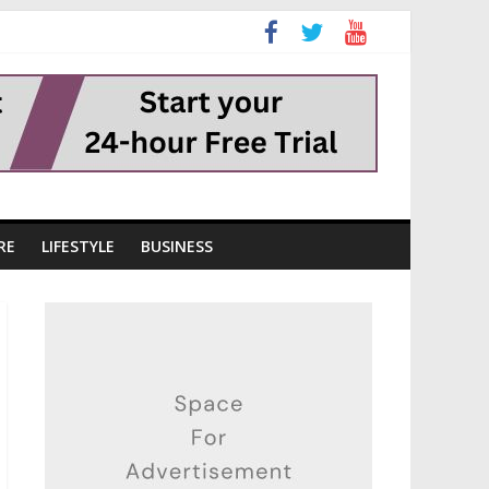
RE
LIFESTYLE
BUSINESS