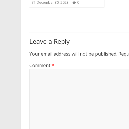
December 30, 2023
0
Leave a Reply
Your email address will not be published.
Requ
Comment
*