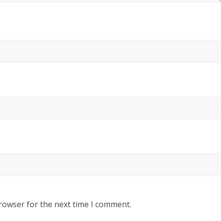
rowser for the next time I comment.