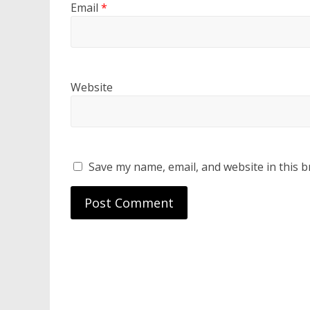
Email
*
Website
Save my name, email, and website in this b