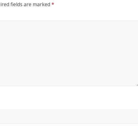
ired fields are marked
*