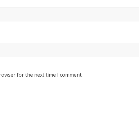
rowser for the next time I comment.