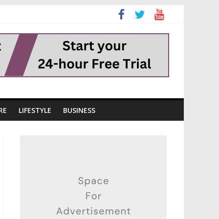
RE
LIFESTYLE
BUSINESS