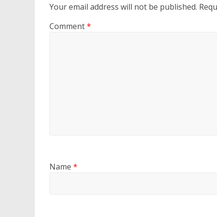
Your email address will not be published.
Requ
Comment
*
Name
*