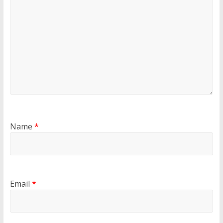
Name
*
Email
*