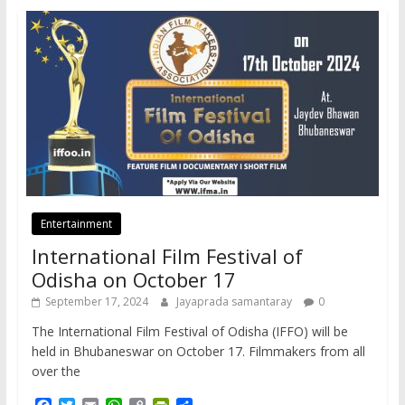
Entertainment
International Film Festival of
Odisha on October 17
September 17, 2024
Jayaprada samantaray
0
The International Film Festival of Odisha (IFFO) will be
held in Bhubaneswar on October 17. Filmmakers from all
over the