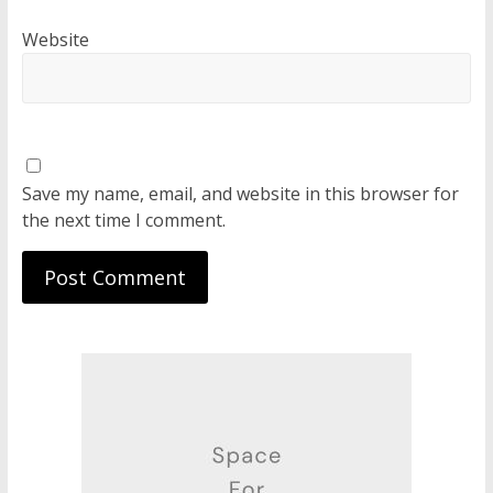
Website
Save my name, email, and website in this browser for
the next time I comment.