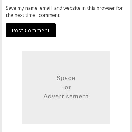
Save my name, email, and website in this browser for
the next time I comment.