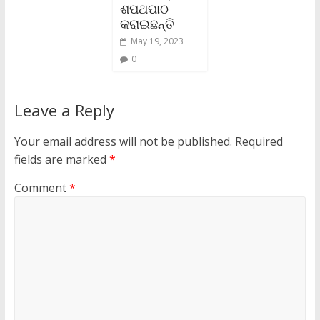
ଶପଥପାଠ
କରାଇଛନ୍ତି
May 19, 2023
0
Leave a Reply
Your email address will not be published.
Required
fields are marked
*
Comment
*