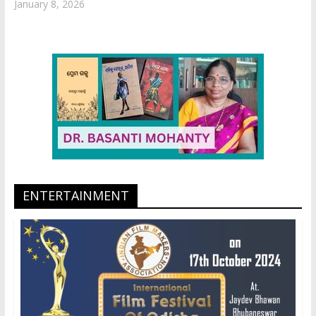
January 8, 2026
ENTERTAINMENT