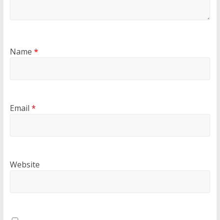
Name
*
Email
*
Website