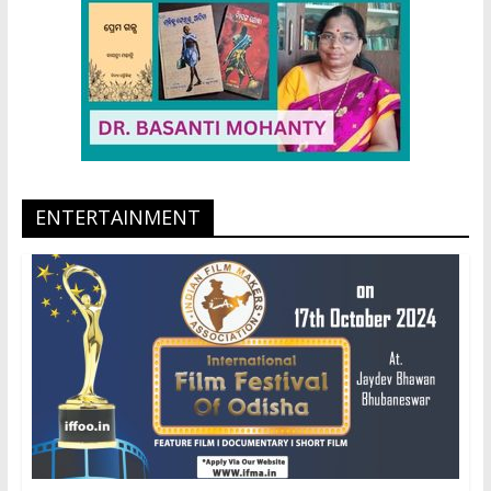
ENTERTAINMENT