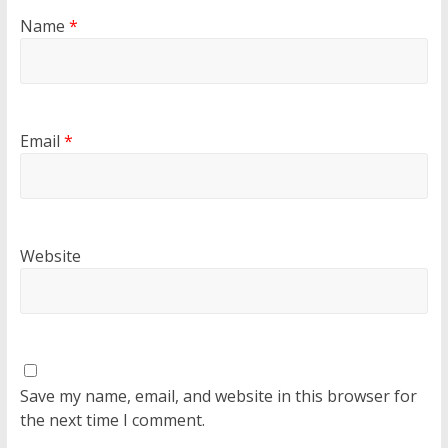
Name
*
Email
*
Website
Save my name, email, and website in this browser for
the next time I comment.