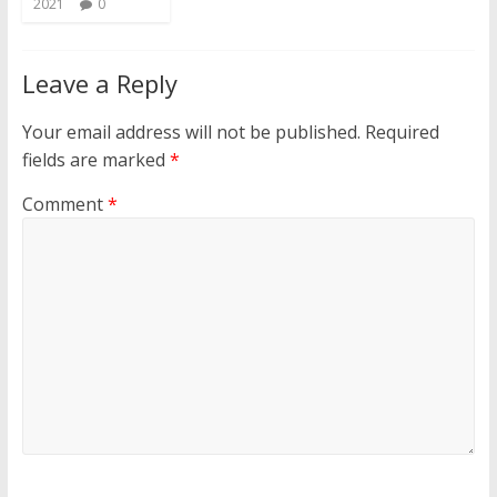
2021
0
Leave a Reply
Your email address will not be published.
Required
fields are marked
*
Comment
*