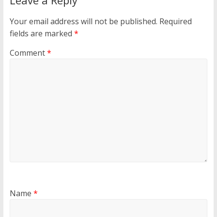
Your email address will not be published.
Required
fields are marked
*
Comment
*
Name
*