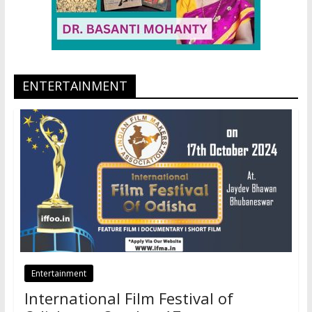
ENTERTAINMENT
Entertainment
International Film Festival of