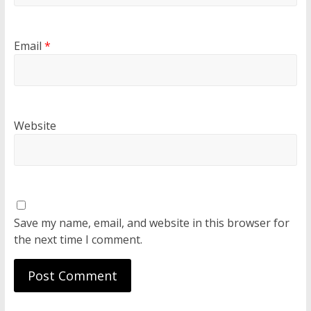
Email
*
Website
Save my name, email, and website in this browser for
the next time I comment.