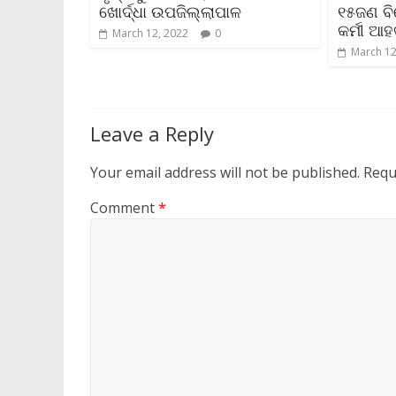
ଖୋର୍ଦ୍ଧା ଉପଜିଲ୍ଲାପାଳ
୧୫ଜଣ ବିଜ
କର୍ମୀ ଆହ
March 12, 2022
0
March 12
Leave a Reply
Your email address will not be published.
Requ
Comment
*