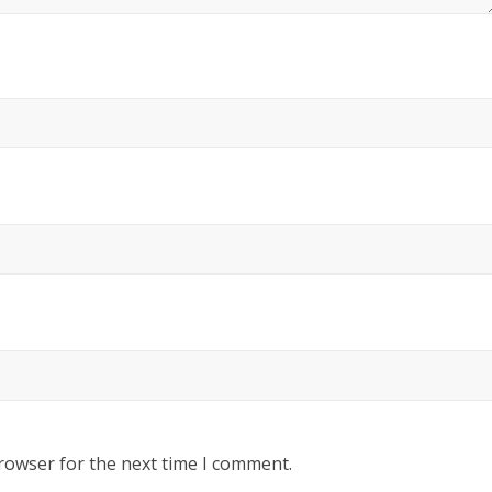
rowser for the next time I comment.