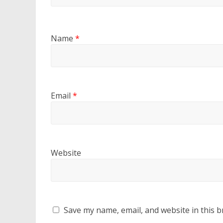
Name
*
Email
*
Website
Save my name, email, and website in this b