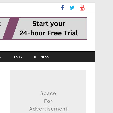
RE
LIFESTYLE
BUSINESS