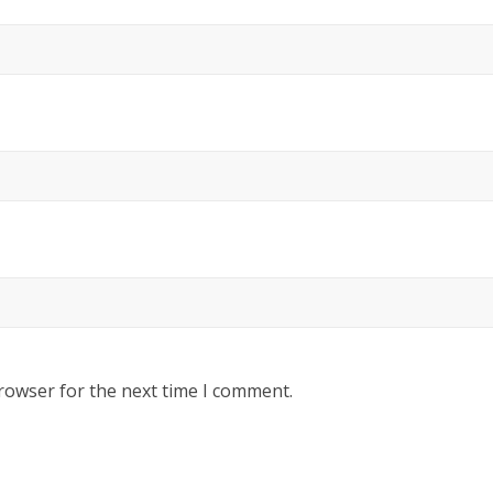
rowser for the next time I comment.