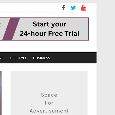
RE
LIFESTYLE
BUSINESS