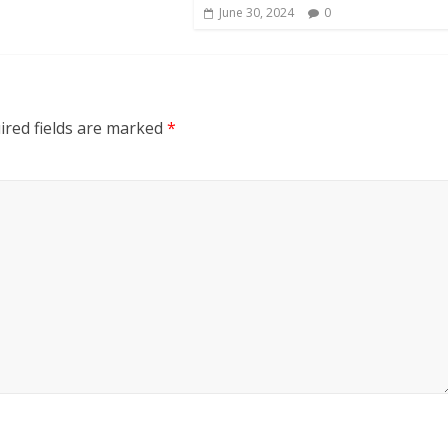
June 30, 2024
0
ired fields are marked
*