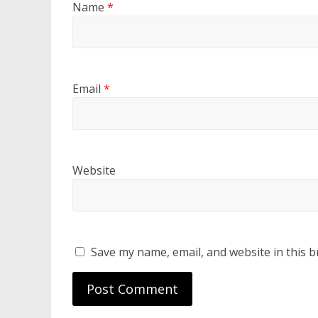
Name
*
Email
*
Website
Save my name, email, and website in this b