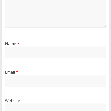
Name
*
Email
*
Website