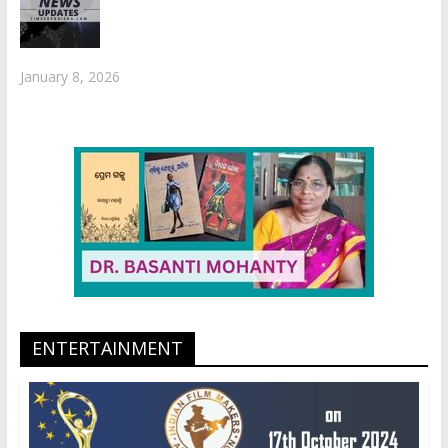
January 8, 2026
ENTERTAINMENT