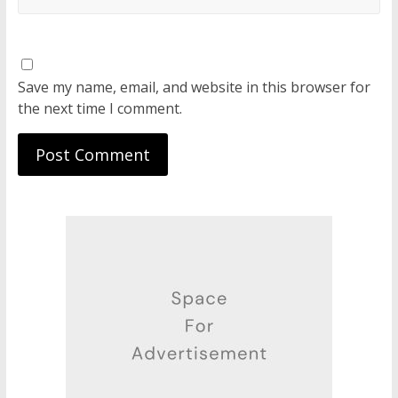
Save my name, email, and website in this browser for
the next time I comment.