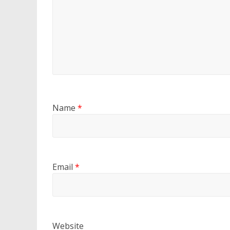
Name
*
Email
*
Website