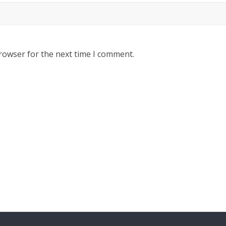
rowser for the next time I comment.