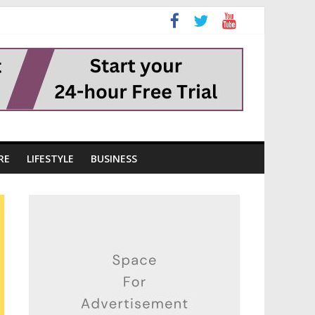
RE
LIFESTYLE
BUSINESS