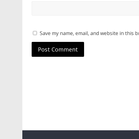
Save my name, email, and website in this b