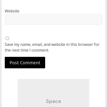
Website
Save my name, email, and website in this browser for
the next time I comment.