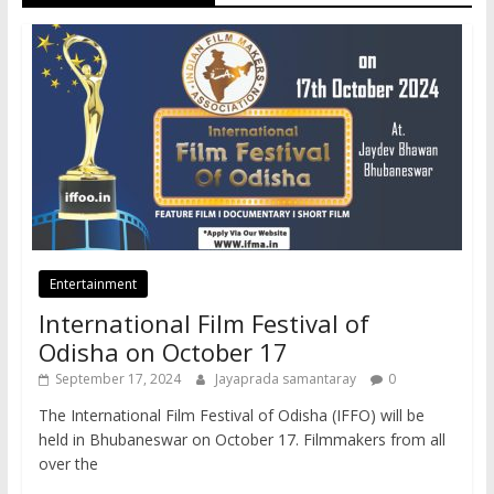
Entertainment
International Film Festival of
Odisha on October 17
September 17, 2024
Jayaprada samantaray
0
The International Film Festival of Odisha (IFFO) will be
held in Bhubaneswar on October 17. Filmmakers from all
over the