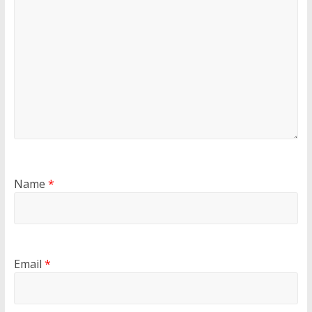
Name
*
Email
*