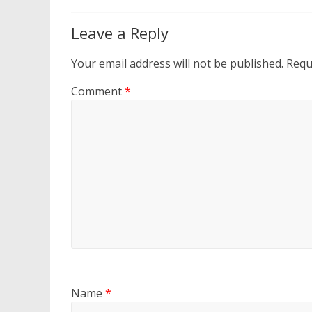
Leave a Reply
Your email address will not be published.
Requ
Comment
*
Name
*