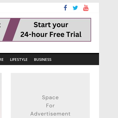
RE
LIFESTYLE
BUSINESS