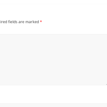
ired fields are marked
*