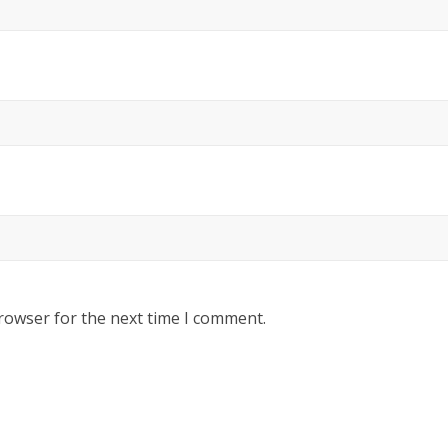
rowser for the next time I comment.