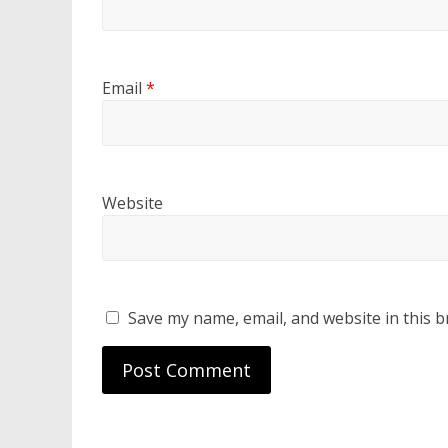
Email
*
Website
Save my name, email, and website in this b