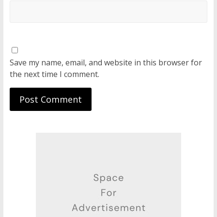
Save my name, email, and website in this browser for
the next time I comment.