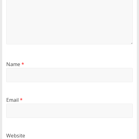
Name
*
Email
*
Website