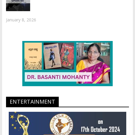
January 8, 2026
ENTERTAINMENT