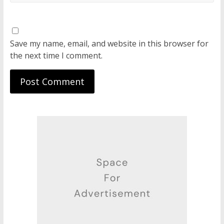
Save my name, email, and website in this browser for
the next time I comment.