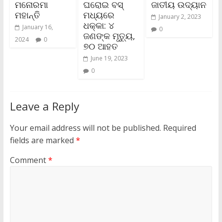
ମନୋରମା
ଘରୋଇ ବସ୍
ଜାତୀୟ ଉଦ୍ୟାନ
ମହାନ୍ତି
ମଧ୍ୟରେ
January 2, 2023
ଧକ୍କା: ୪
January 16,
0
ଜଣଙ୍କ ମୃତ୍ୟୁ,
2024
0
୭୦ ଆହତ
June 19, 2023
0
Leave a Reply
Your email address will not be published.
Required
fields are marked
*
Comment
*