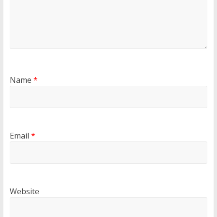
Name
*
Email
*
Website