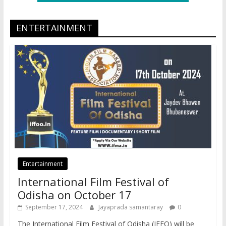
ENTERTAINMENT
Entertainment
International Film Festival of
Odisha on October 17
September 17, 2024
Jayaprada samantaray
0
The International Film Festival of Odisha (IFFO) will be