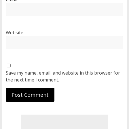
Website
Save my name, email, and website in this browser for
the next time I comment.