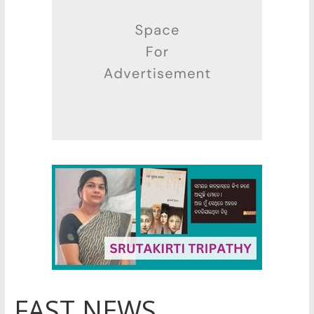
FAST NEWS