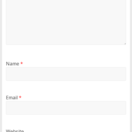
Name
*
Email
*
Website