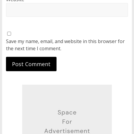
Save my name, email, and website in this browser for
the next time I comment.