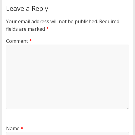
Leave a Reply
Your email address will not be published.
Required
fields are marked
*
Comment
*
Name
*