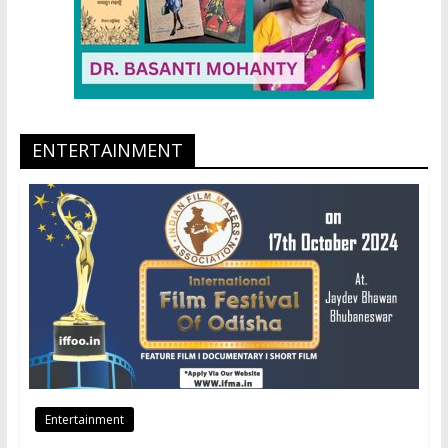
ENTERTAINMENT
Entertainment