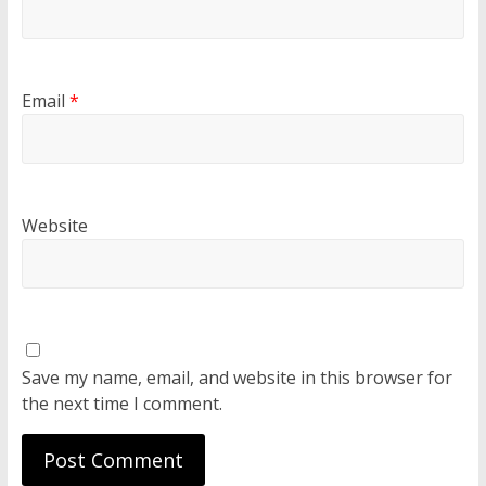
Email
*
Website
Save my name, email, and website in this browser for
the next time I comment.