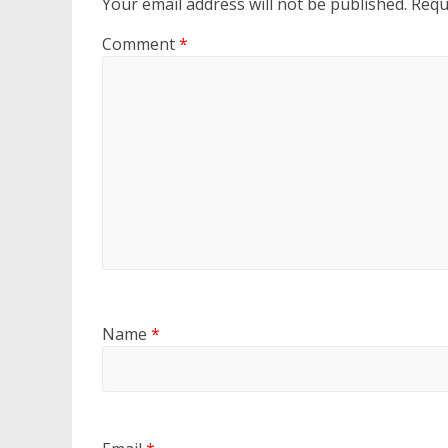
Your email address will not be published.
Requ
Comment
*
Name
*