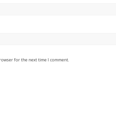
rowser for the next time I comment.