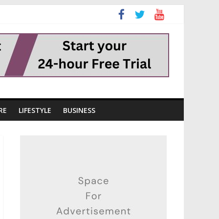
RE
LIFESTYLE
BUSINESS