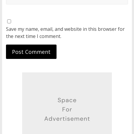
Save my name, email, and website in this browser for
the next time I comment.