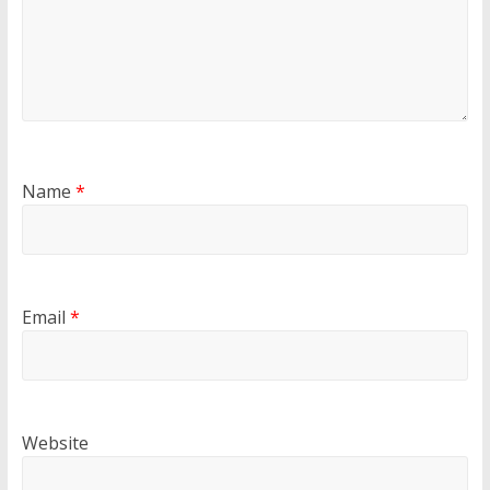
Name
*
Email
*
Website