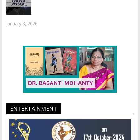
January 8, 2026
ENTERTAINMENT