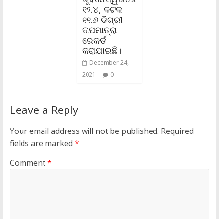
୧୨.୪, କଟକ
୧୧.୬ ଡିଗ୍ରୀ
ତାପମାତ୍ରା
ରେକର୍ଡ
କରାଯାଇଛି।
December 24,
2021
0
Leave a Reply
Your email address will not be published.
Required
fields are marked
*
Comment
*