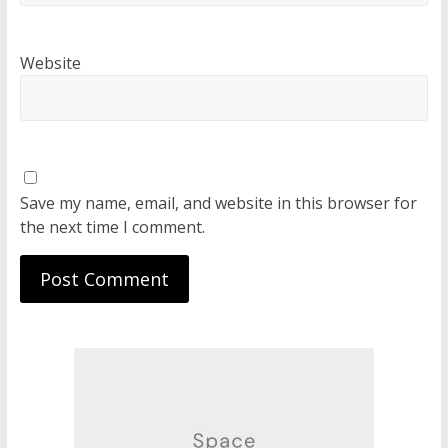
Website
Save my name, email, and website in this browser for
the next time I comment.