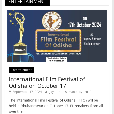
ENTERTAINMENT
Entertainment
International Film Festival of
Odisha on October 17
September 17, 2024
Jayaprada samantaray
0
The International Film Festival of Odisha (IFFO) will be
held in Bhubaneswar on October 17. Filmmakers from all
over the