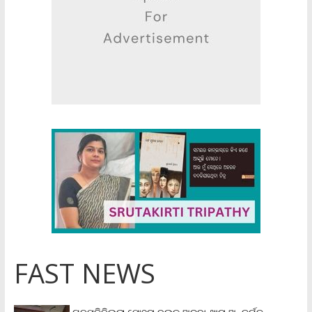
FAST NEWS