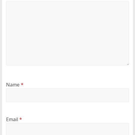
Name
*
Email
*