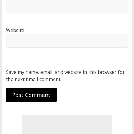
Website
Save my name, email, and website in this browser for
the next time I comment.