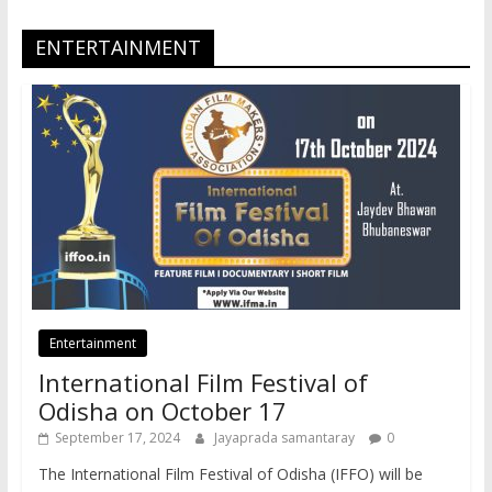
ENTERTAINMENT
Entertainment
International Film Festival of
Odisha on October 17
September 17, 2024
Jayaprada samantaray
0
The International Film Festival of Odisha (IFFO) will be