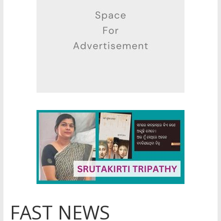
FAST NEWS