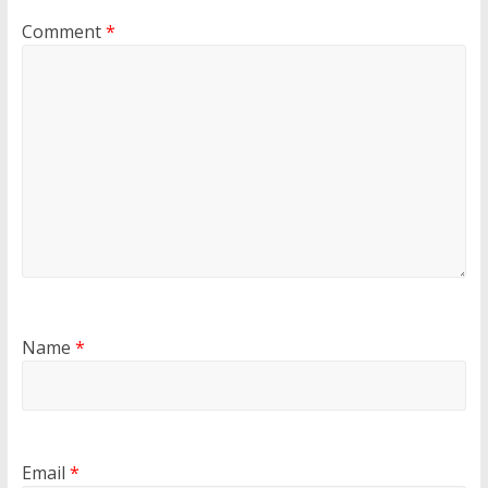
Comment
*
Name
*
Email
*