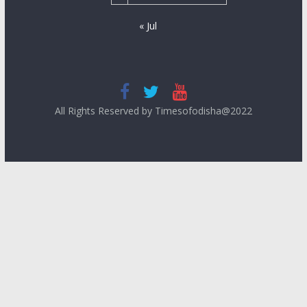
« Jul
All Rights Reserved by Timesofodisha@2022