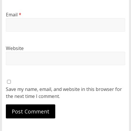
Email
*
Website
Save my name, email, and website in this browser for
the next time I comment.