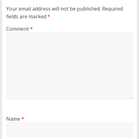
Your email address will not be published.
Required
fields are marked
*
Comment
*
Name
*