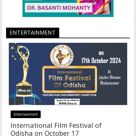
ENTERTAINMENT
Entertainment
International Film Festival of
Odisha on October 17