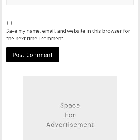
Save my name, email, and website in this browser for
the next time I comment.