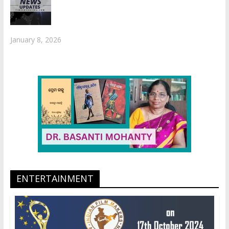
January 8, 2026
ENTERTAINMENT