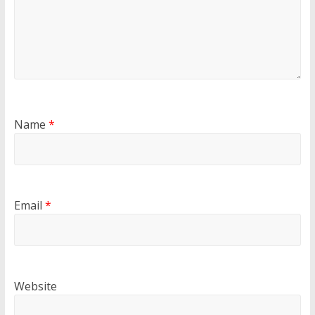
Name
*
Email
*
Website