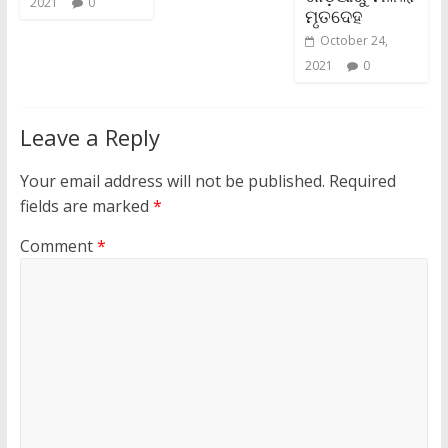
2021
0
ମୃତଦେହ
October 24,
2021
0
Leave a Reply
Your email address will not be published.
Required
fields are marked
*
Comment
*