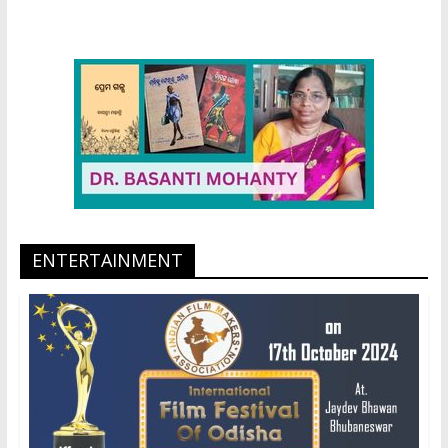
ENTERTAINMENT