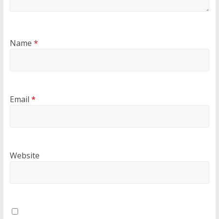
Name
*
Email
*
Website