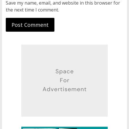
Save my name, email, and website in this browser for
the next time I comment.