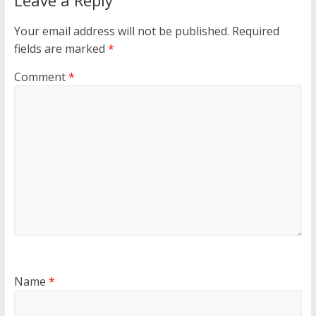
Leave a Reply
Your email address will not be published.
Required
fields are marked
*
Comment
*
Name
*