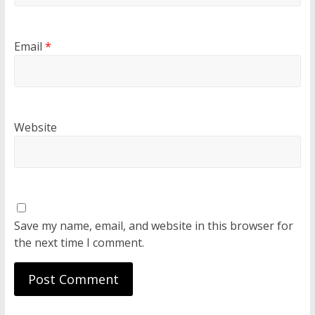
Email
*
Website
Save my name, email, and website in this browser for
the next time I comment.