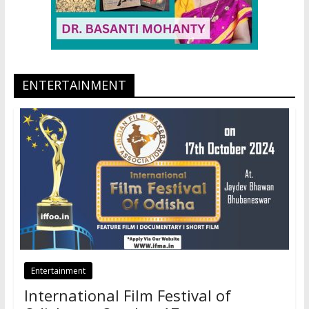
ENTERTAINMENT
Entertainment
International Film Festival of