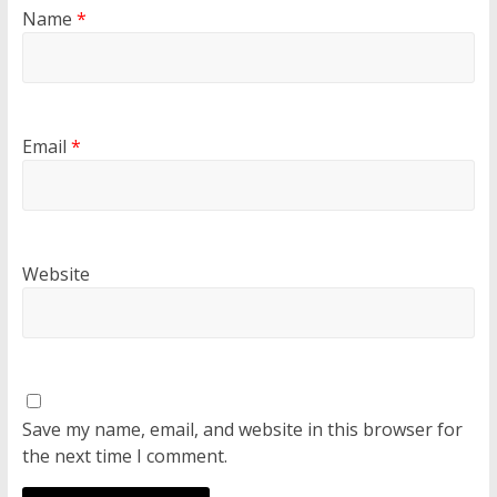
Name
*
Email
*
Website
Save my name, email, and website in this browser for
the next time I comment.