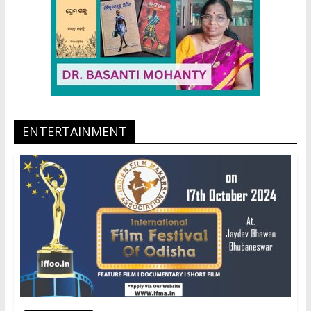
ENTERTAINMENT