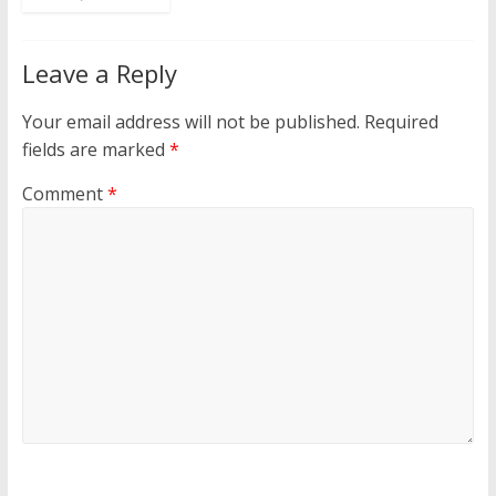
Leave a Reply
Your email address will not be published.
Required
fields are marked
*
Comment
*