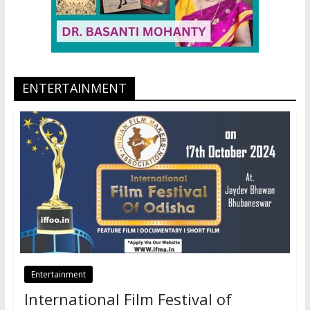
ENTERTAINMENT
Entertainment
International Film Festival of