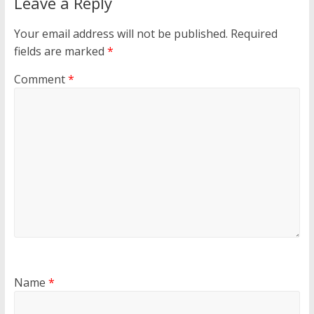
Leave a Reply
Your email address will not be published.
Required
fields are marked
*
Comment
*
Name
*