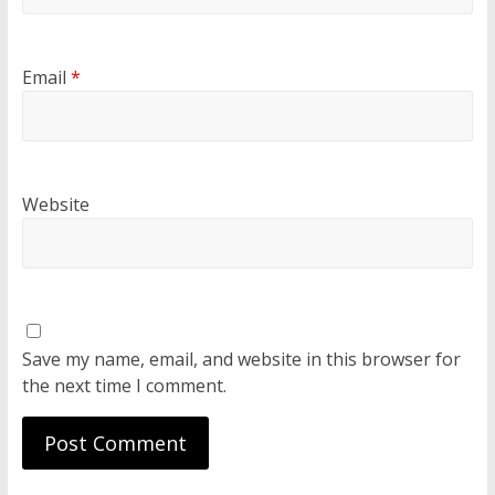
Email
*
Website
Save my name, email, and website in this browser for
the next time I comment.