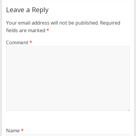
Leave a Reply
Your email address will not be published.
Required
fields are marked
*
Comment
*
Name
*