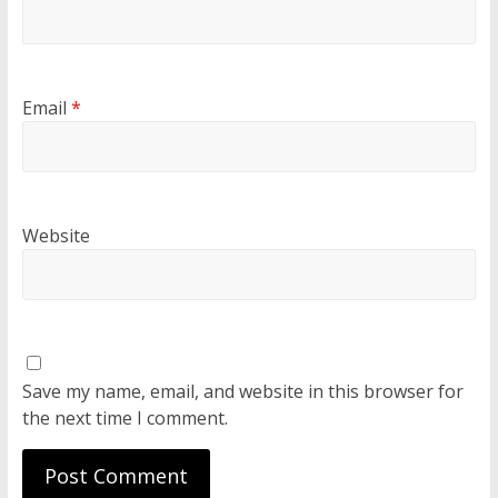
Email
*
Website
Save my name, email, and website in this browser for
the next time I comment.