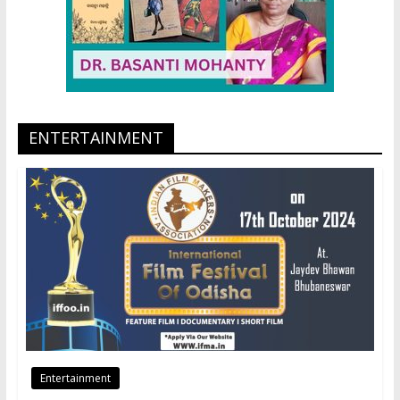
ENTERTAINMENT
Entertainment