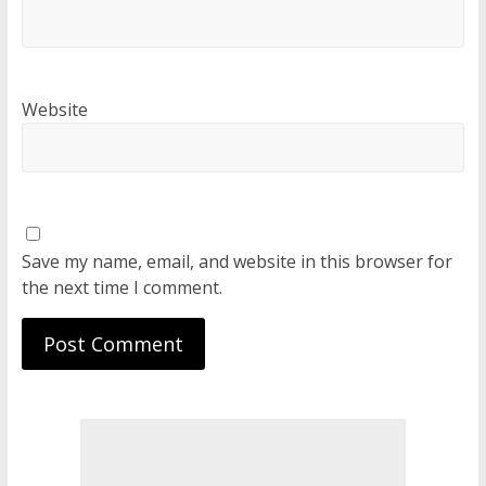
Website
Save my name, email, and website in this browser for
the next time I comment.