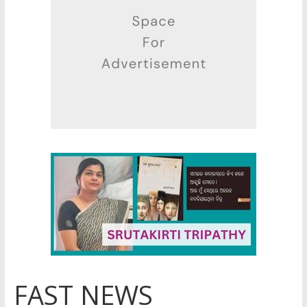
FAST NEWS