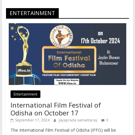
ENTERTAINMENT
Entertainment
International Film Festival of
Odisha on October 17
September 17, 2024
Jayaprada samantaray
0
The International Film Festival of Odisha (IFFO) will be