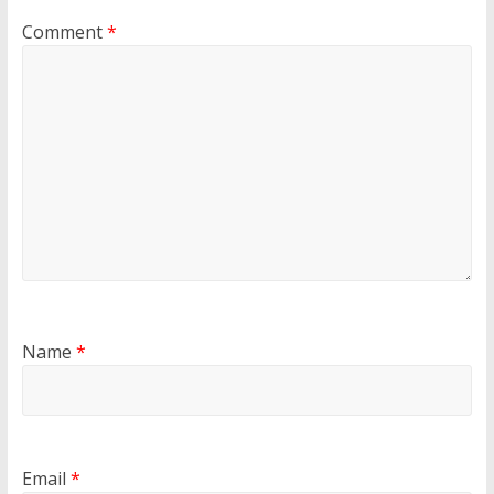
Comment
*
Name
*
Email
*