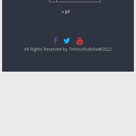
« Jul
All Rights Reserved by Timesofodisha@2022