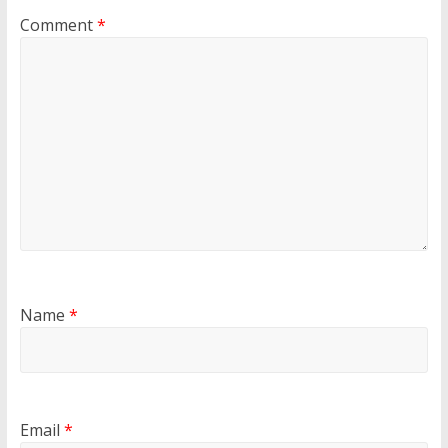
Comment
*
Name
*
Email
*