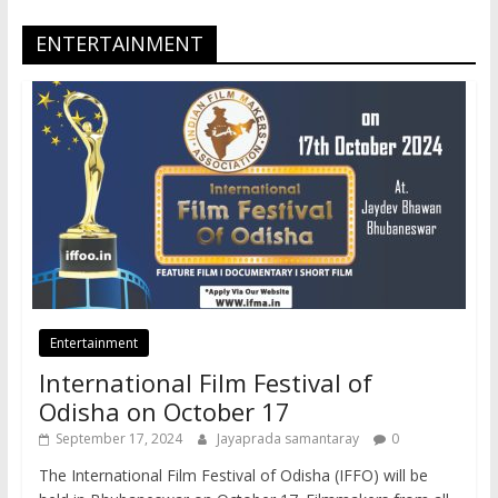
ENTERTAINMENT
Entertainment
International Film Festival of
Odisha on October 17
September 17, 2024
Jayaprada samantaray
0
The International Film Festival of Odisha (IFFO) will be