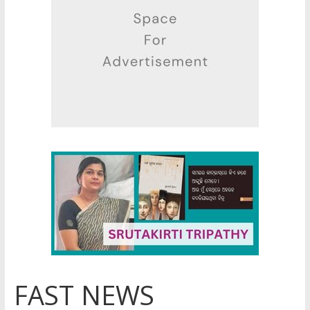
FAST NEWS