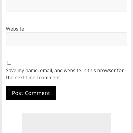
Website
Save my name, email, and website in this browser for
the next time I comment.