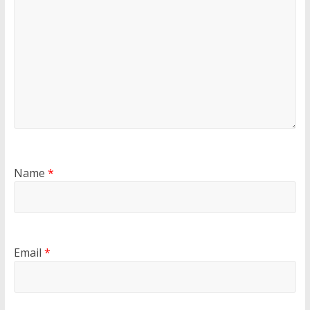
Name
*
Email
*