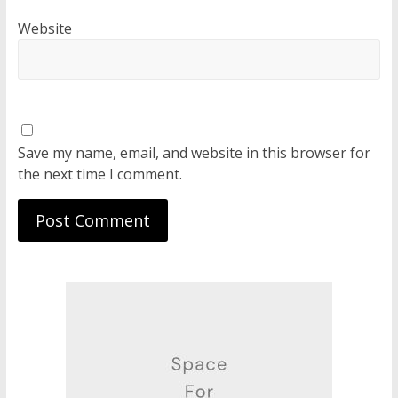
Website
Save my name, email, and website in this browser for
the next time I comment.