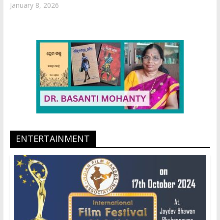
January 8, 2026
ENTERTAINMENT