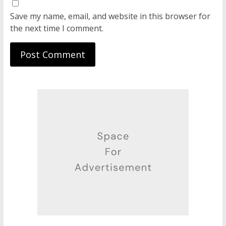
Save my name, email, and website in this browser for
the next time I comment.