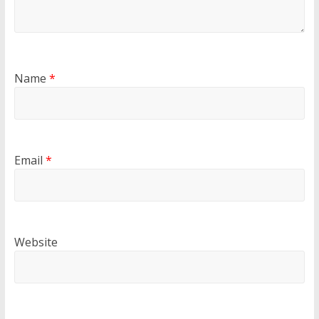
Name
*
Email
*
Website