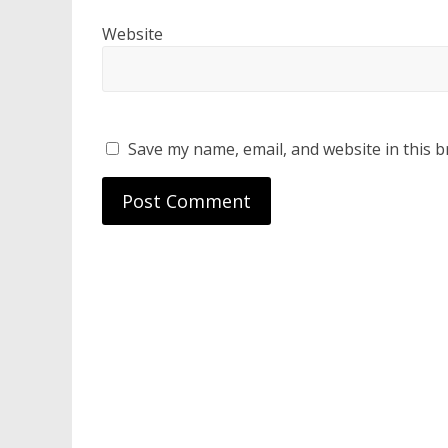
Website
Save my name, email, and website in this b