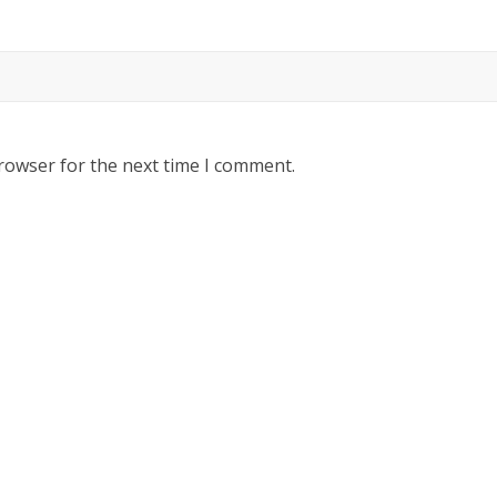
rowser for the next time I comment.