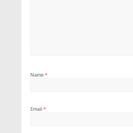
Name
*
Email
*