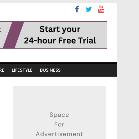
RE
LIFESTYLE
BUSINESS