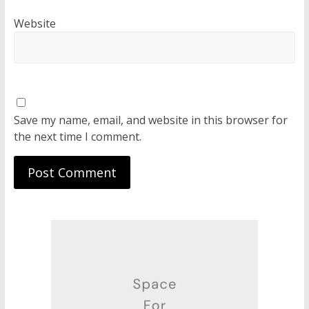
Website
Save my name, email, and website in this browser for
the next time I comment.