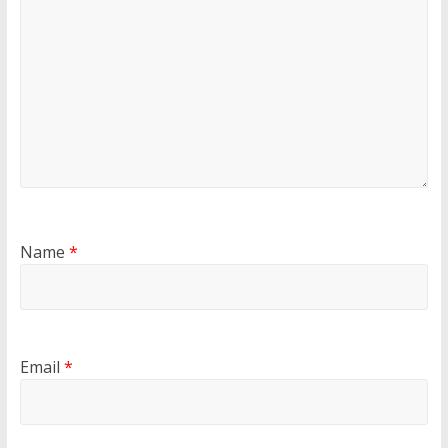
Name
*
Email
*