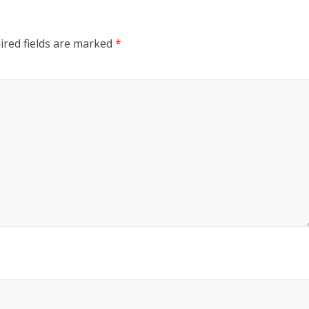
ired fields are marked
*