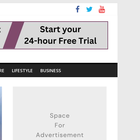
RE
LIFESTYLE
BUSINESS