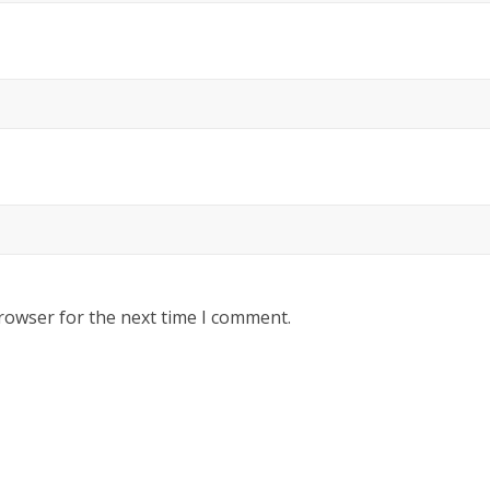
rowser for the next time I comment.