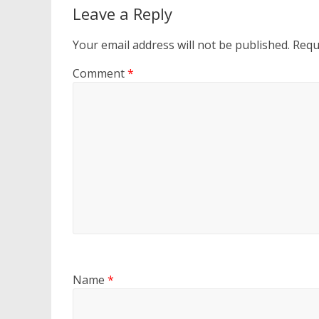
Leave a Reply
Your email address will not be published.
Requ
Comment
*
Name
*