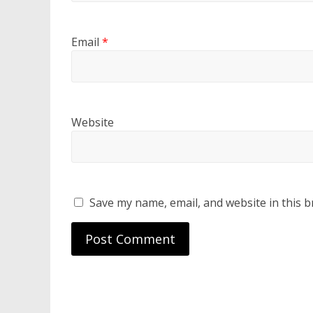
Email
*
Website
Save my name, email, and website in this b