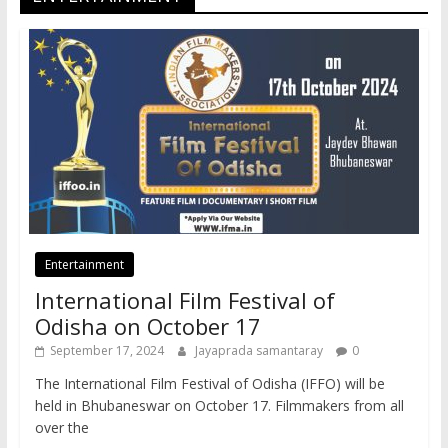
Entertainment
International Film Festival of
Odisha on October 17
September 17, 2024
Jayaprada samantaray
0
The International Film Festival of Odisha (IFFO) will be
held in Bhubaneswar on October 17. Filmmakers from all
over the