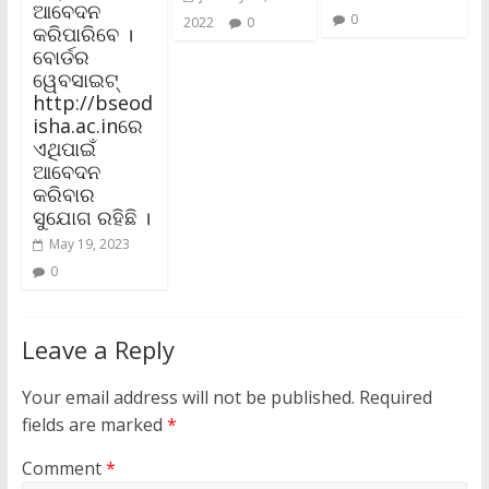
ଆବେଦନ
0
2022
0
କରିପାରିବେ ।
ବୋର୍ଡର
ୱେବସାଇଟ୍
http://bseod
isha.ac.inରେ
ଏଥିପାଇଁ
ଆବେଦନ
କରିବାର
ସୁଯୋଗ ରହିଛି ।
May 19, 2023
0
Leave a Reply
Your email address will not be published.
Required
fields are marked
*
Comment
*