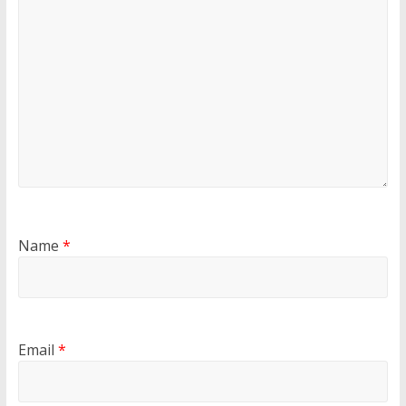
Name
*
Email
*