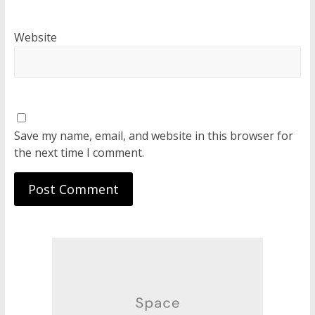
Website
Save my name, email, and website in this browser for
the next time I comment.