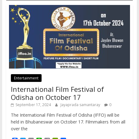
Entertainment
International Film Festival of
Odisha on October 17
September 17, 2024
Jayaprada samantaray
0
The International Film Festival of Odisha (IFFO) will be
held in Bhubaneswar on October 17. Filmmakers from all
over the