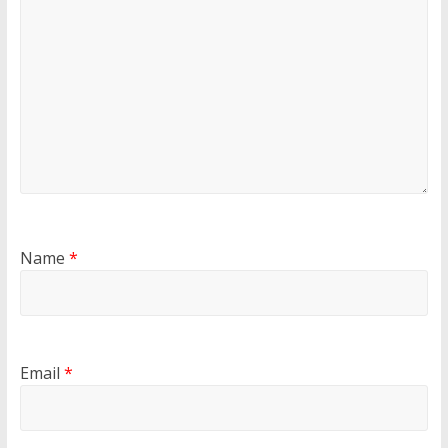
Name
*
Email
*