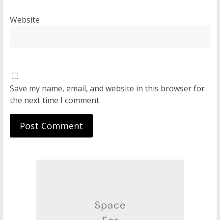
Website
Save my name, email, and website in this browser for
the next time I comment.