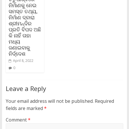
ନିର୍ମାଣକୁ ନେଇ
ସମସ୍ତ ତଥ୍ୟ,
ନିର୍ମାଣ ଦ୍ବାରା
ଶ୍ରୀମନ୍ଦିର
ପ୍ରତି ବିପଦ ଅଛି
କି ନାହିଁ ତାହା
ମଧ୍ୟ
ଜଣାଇବାକୁ
ନିର୍ଦ୍ଦେଶ
April 8, 2022
0
Leave a Reply
Your email address will not be published.
Required
fields are marked
*
Comment
*