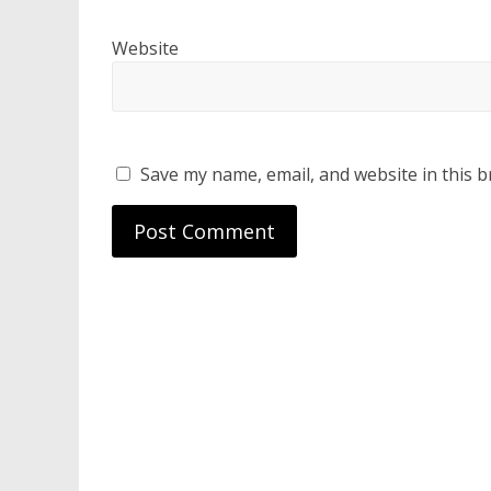
Website
Save my name, email, and website in this b