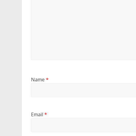
Name
*
Email
*