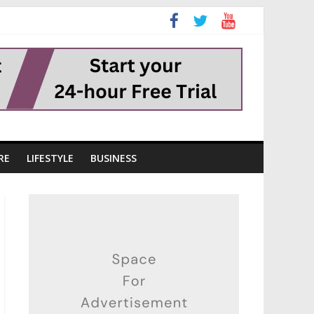
RE
LIFESTYLE
BUSINESS