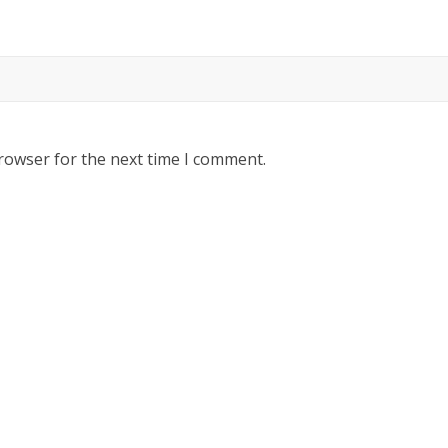
rowser for the next time I comment.