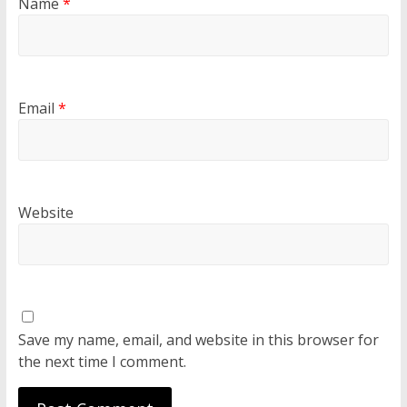
Name
*
Email
*
Website
Save my name, email, and website in this browser for
the next time I comment.