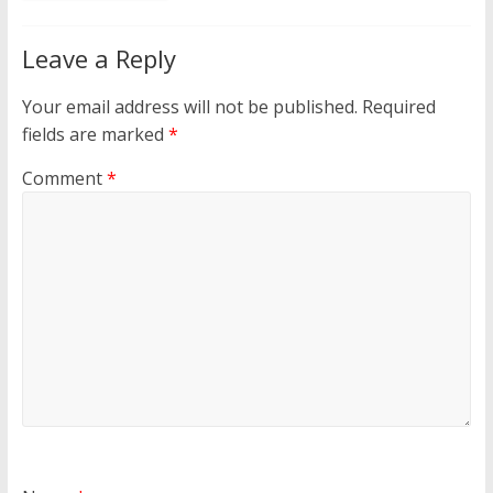
Leave a Reply
Your email address will not be published.
Required
fields are marked
*
Comment
*