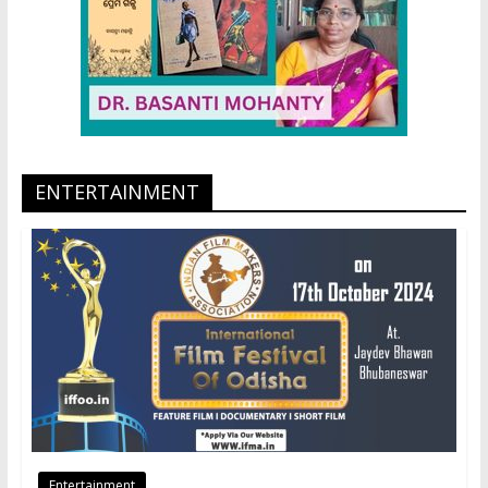
ENTERTAINMENT
Entertainment