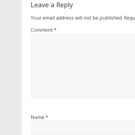
Leave a Reply
Your email address will not be published.
Requ
Comment
*
Name
*