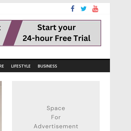
RE
LIFESTYLE
BUSINESS