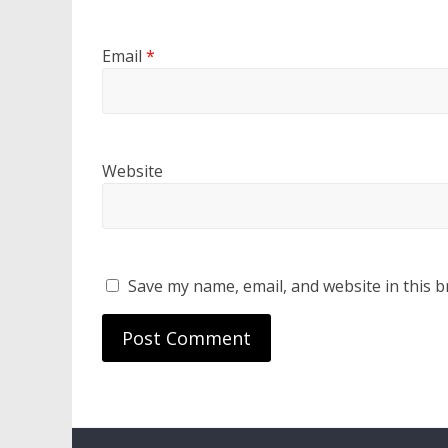
Email
*
Website
Save my name, email, and website in this b