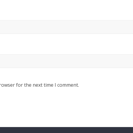
rowser for the next time I comment.