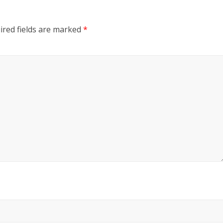
ired fields are marked
*