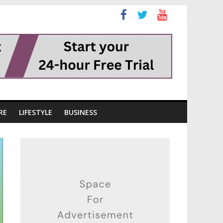
RE
LIFESTYLE
BUSINESS