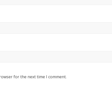
rowser for the next time I comment.