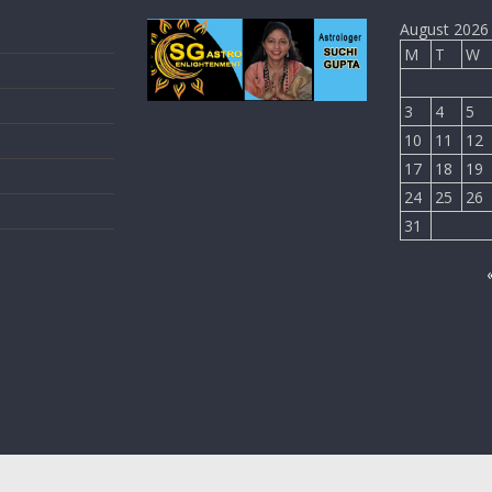
August 2026
M
T
W
3
4
5
10
11
12
17
18
19
24
25
26
31