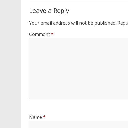
Leave a Reply
Your email address will not be published.
Requ
Comment
*
Name
*