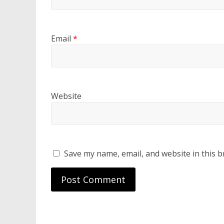
Email
*
Website
Save my name, email, and website in this b