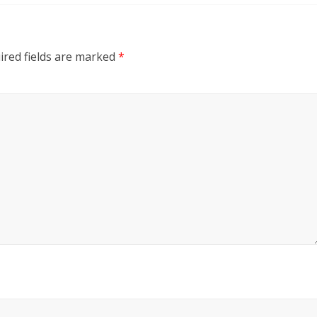
ired fields are marked
*