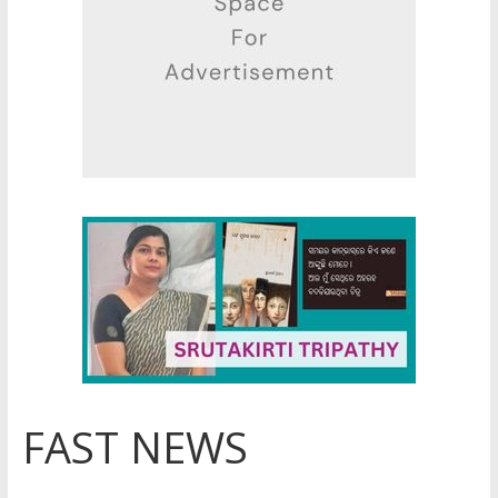
FAST NEWS