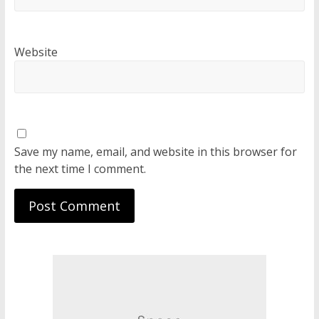
Website
Save my name, email, and website in this browser for
the next time I comment.