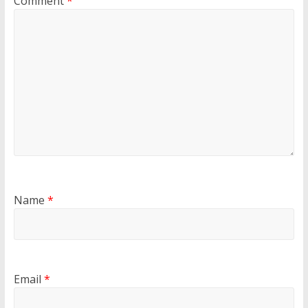
Comment
*
Name
*
Email
*