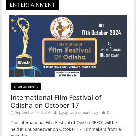
ENTERTAINMENT
Entertainment
International Film Festival of
Odisha on October 17
September 17, 2024
Jayaprada samantaray
0
The International Film Festival of Odisha (IFFO) will be
held in Bhubaneswar on October 17. Filmmakers from all
over the