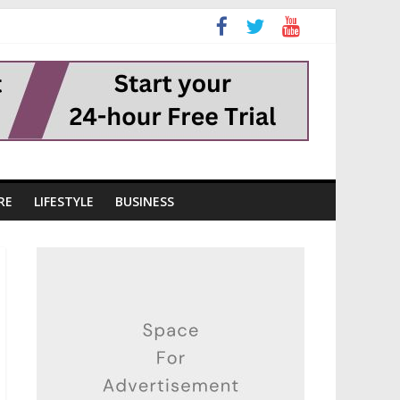
RE
LIFESTYLE
BUSINESS