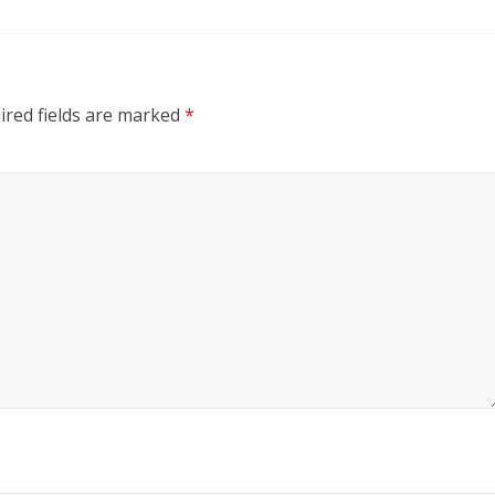
ired fields are marked
*