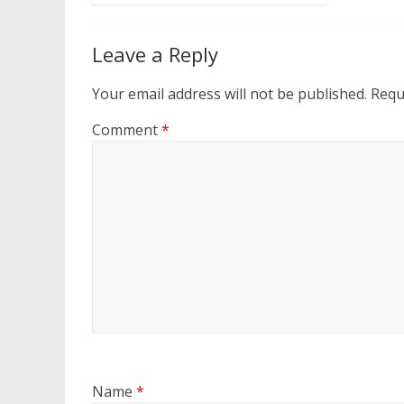
Leave a Reply
Your email address will not be published.
Requ
Comment
*
Name
*