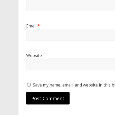
Email
*
Website
Save my name, email, and website in this b