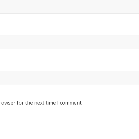
rowser for the next time I comment.