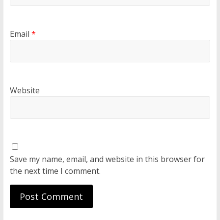
Email
*
Website
Save my name, email, and website in this browser for
the next time I comment.