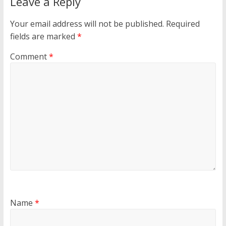
Leave a Reply
Your email address will not be published.
Required
fields are marked
*
Comment
*
Name
*