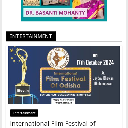
ENTERTAINMENT
Entertainment
International Film Festival of