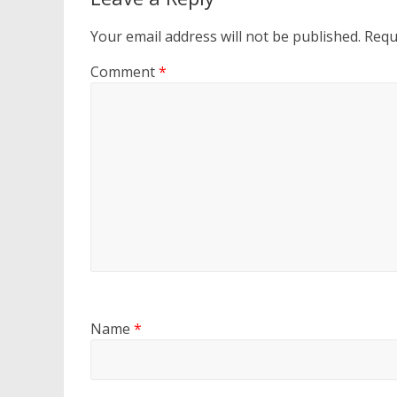
Your email address will not be published.
Requ
Comment
*
Name
*