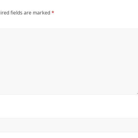
ired fields are marked
*