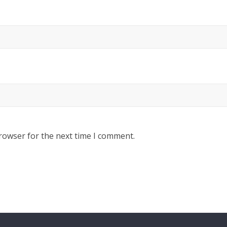
rowser for the next time I comment.