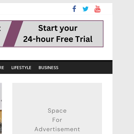
RE
LIFESTYLE
BUSINESS