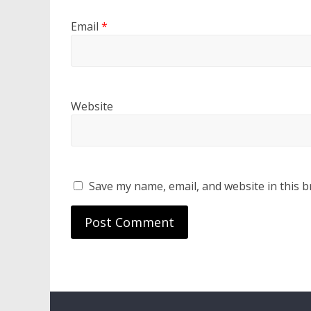
Email
*
Website
Save my name, email, and website in this b