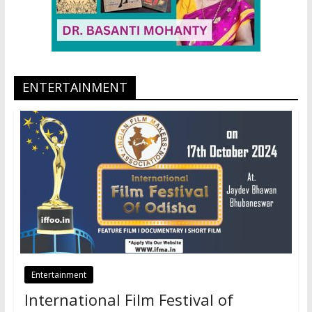
ENTERTAINMENT
Entertainment
International Film Festival of