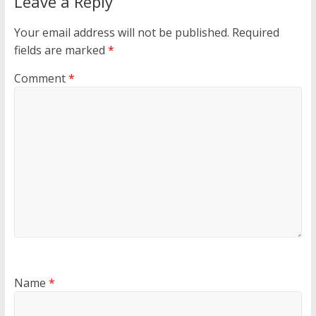
Leave a Reply
Your email address will not be published.
Required
fields are marked
*
Comment
*
Name
*