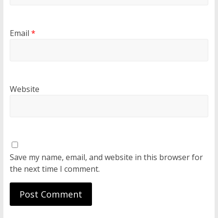
Email
*
Website
Save my name, email, and website in this browser for
the next time I comment.