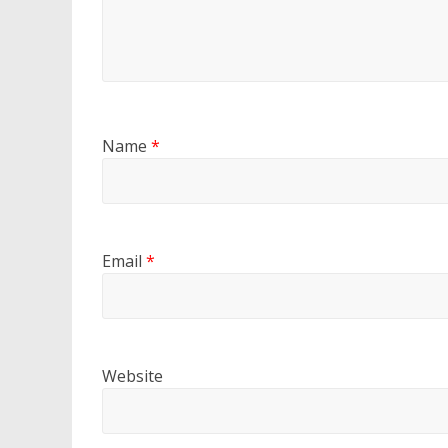
Name
*
Email
*
Website