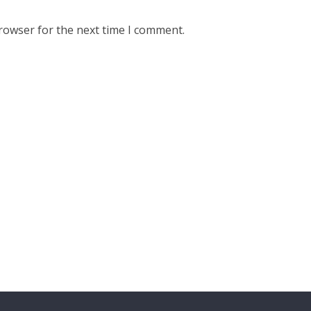
rowser for the next time I comment.