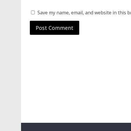
Save my name, email, and website in this b