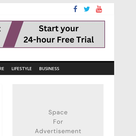
RE
LIFESTYLE
BUSINESS