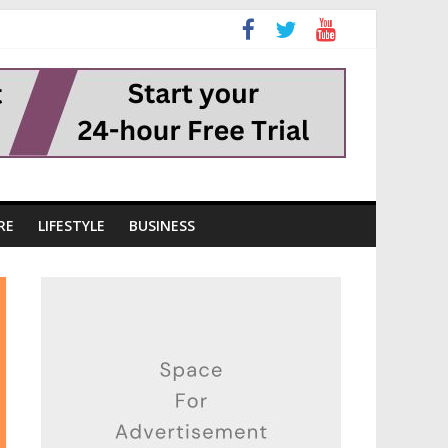
RE
LIFESTYLE
BUSINESS