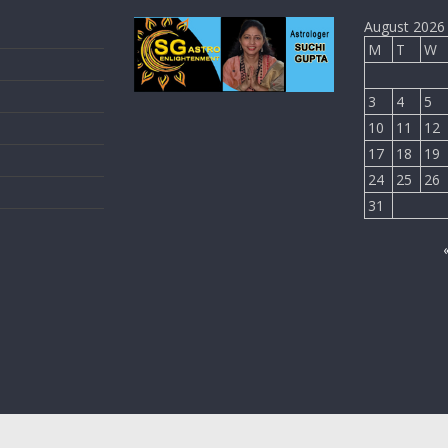
August 2026
M
T
W
3
4
5
10
11
12
17
18
19
24
25
26
31