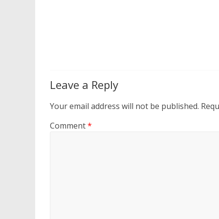
Leave a Reply
Your email address will not be published.
Requ
Comment
*