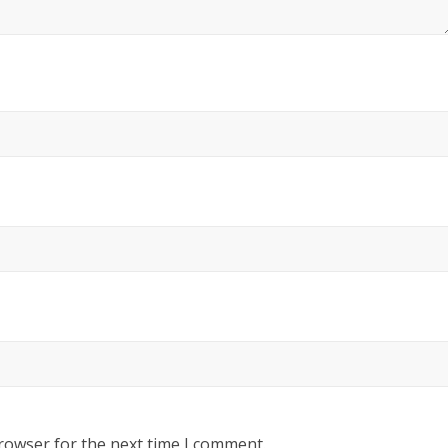
rowser for the next time I comment.