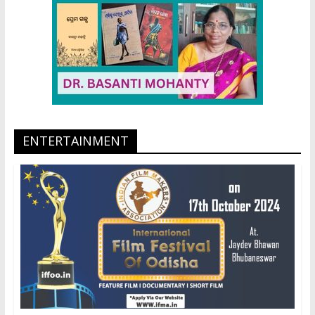
ENTERTAINMENT