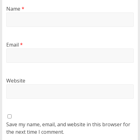
Name
*
Email
*
Website
Save my name, email, and website in this browser for
the next time I comment.