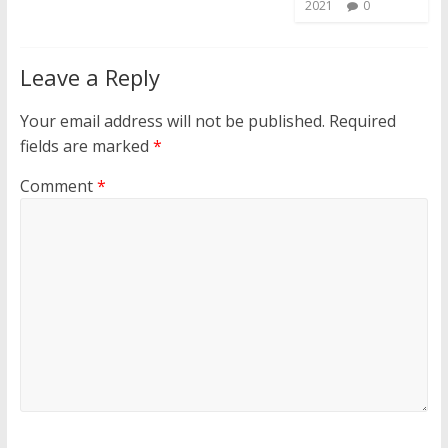
2021
0
Leave a Reply
Your email address will not be published.
Required
fields are marked
*
Comment
*